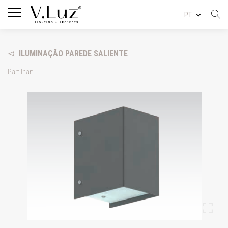
PT
ILUMINAÇÃO PAREDE SALIENTE
Partilhar: