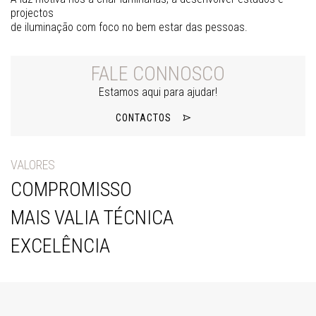
projectos
de iluminação com foco no bem estar das pessoas.
FALE CONNOSCO
Estamos aqui para ajudar!
CONTACTOS
VALORES
COMPROMISSO
MAIS VALIA TÉCNICA
EXCELÊNCIA