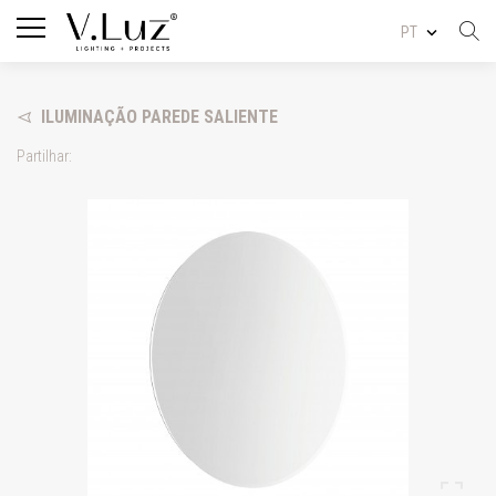
PT
ILUMINAÇÃO PAREDE SALIENTE
Partilhar: