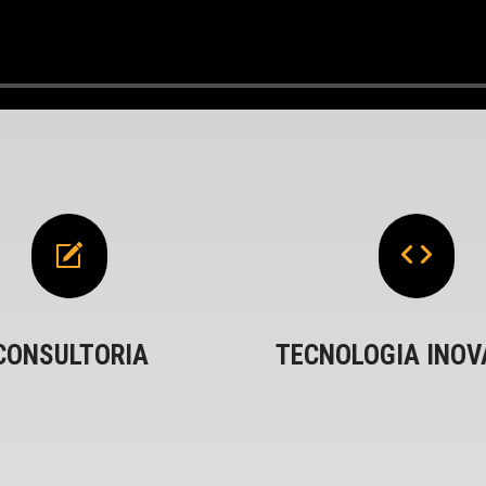
CONSULTORIA
TECNOLOGIA INO