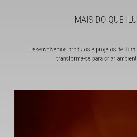
MAIS DO QUE IL
Desenvolvemos produtos e projetos de ilumi
transforma-se para criar ambient