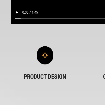
PRODUCT DESIGN