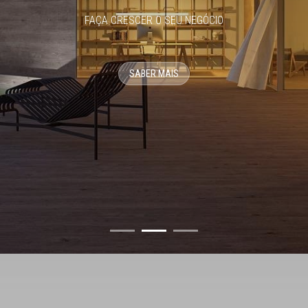
FAÇA CRESCER O SEU NEGÓCIO
SABER MAIS