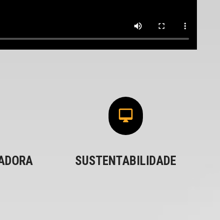
VADORA
SUSTENTABILIDADE