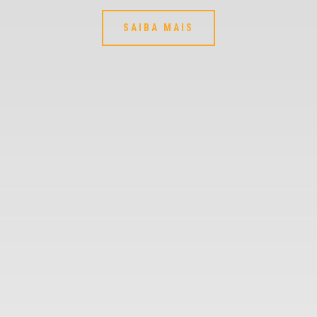
SAIBA MAIS