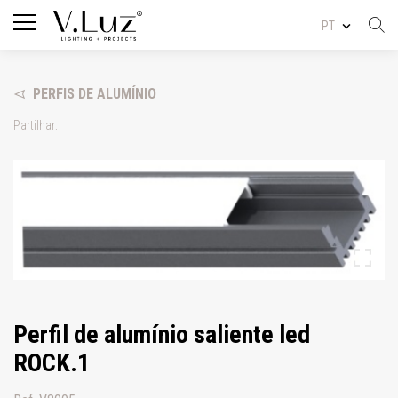
PT
PERFIS DE ALUMÍNIO
Partilhar:
Perfil de alumínio saliente led
ROCK.1