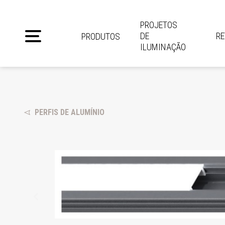
PROJETOS
DE
R
PRODUTOS
ILUMINAÇÃO
PERFIS DE ALUMÍNIO