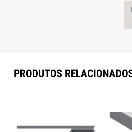
PRODUTOS RELACIONADO