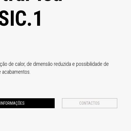
SIC.1
ação de calor, de dimensão reduzida e possibilidade de
de acabamentos.
E INFORMAÇÕES
CONTACTOS